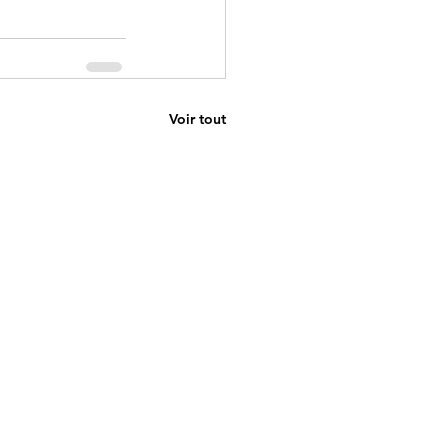
Voir tout