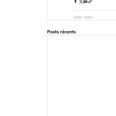
Posts récents