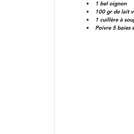
1 bel oignon
100 gr de lait 
1 cuillère à sou
Poivre 5 baies 