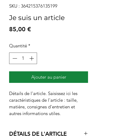
SKU : 364215376135199
Je suis un article
Prix
85,00 €
Quantité
*
Ajouter au panier
Détails de l'article. Saisissez ici les 
caractéristiques de l'article : taille, 
matière, consignes d'entretien et 
autres informations utiles.
DÉTAILS DE L'ARTICLE