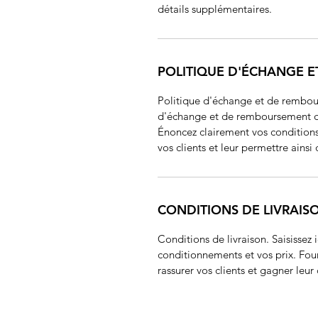
détails supplémentaires.
POLITIQUE D'ÉCHANGE 
Politique d'échange et de rembour
d'échange et de remboursement des 
Énoncez clairement vos conditions 
vos clients et leur permettre ainsi 
CONDITIONS DE LIVRAIS
Conditions de livraison. Saisissez i
conditionnements et vos prix. Fourn
rassurer vos clients et gagner leur