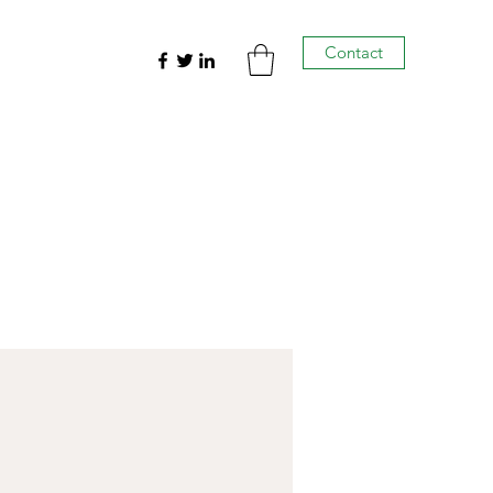
Contact