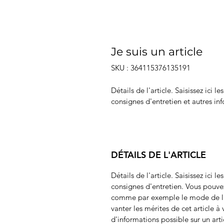
Je suis un article
SKU : 364115376135191
Détails de l'article. Saisissez ici le
consignes d'entretien et autres inf
DÉTAILS DE L'ARTICLE
Détails de l'article. Saisissez ici le
consignes d'entretien. Vous pouve
comme par exemple le mode de li
vanter les mérites de cet article à 
d'informations possible sur un arti